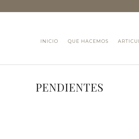
INICIO
QUE HACEMOS
ARTIC
PENDIENTES