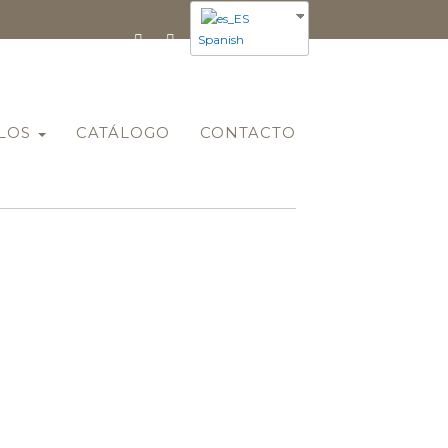
Spanish
ULOS
CATÁLOGO
CONTACTO