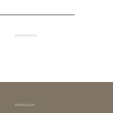
PENDIENTES
ARTICULOS